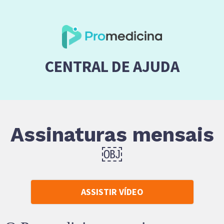
CENTRAL DE AJUDA
Assinaturas mensais
￼
ASSISTIR VÍDEO