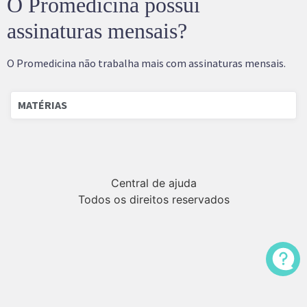
O Promedicina possui
assinaturas mensais?
O Promedicina não trabalha mais com assinaturas mensais.
MATÉRIAS
Central de ajuda
Todos os direitos reservados